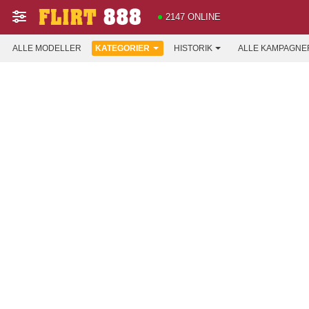
2147 ONLINE
ALLE MODELLER
KATEGORIER
HISTORIK
ALLE KAMPAGNE